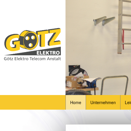
Home
Unternehmen
Lei